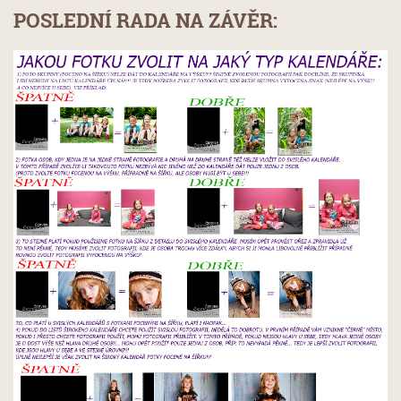
POSLEDNÍ RADA NA ZÁVĚR: