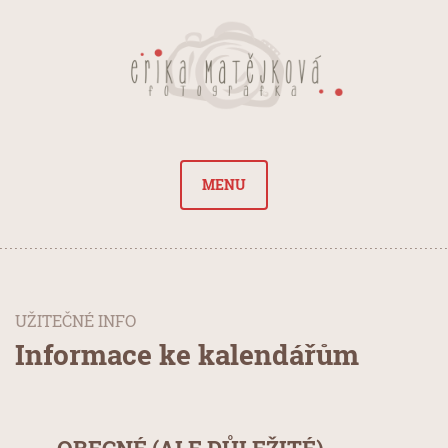
MENU
UŽITEČNÉ INFO
Informace ke kalendářům