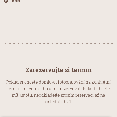
hhh
Zarezervujte si termín
Pokud si chcete domluvit fotografování na konkrétní
termín, můžete si ho u mě rezervovat. Pokud chcete
mít jistotu, neodkládejte prosím rezervaci až na
poslední chvíli!